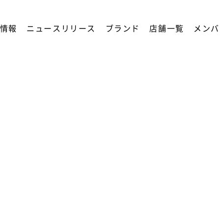
情報
ニュースリリース
ブランド
店舗一覧
メンバ