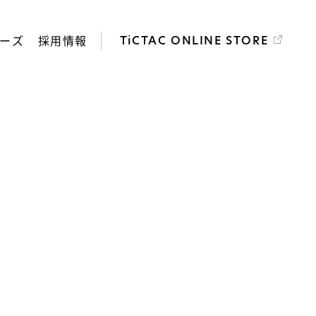
ーズ
採用情報
TiCTAC ONLINE STORE