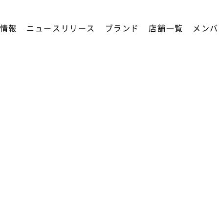
情報
ニュースリリース
ブランド
店舗一覧
メンバ