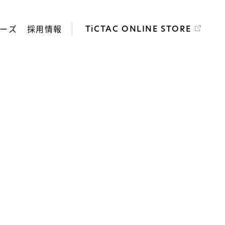
ーズ
採用情報
TiCTAC ONLINE STORE