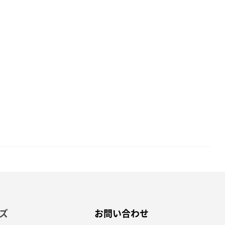
2016
2015
2014
2013
2012
ズ
お問い合わせ